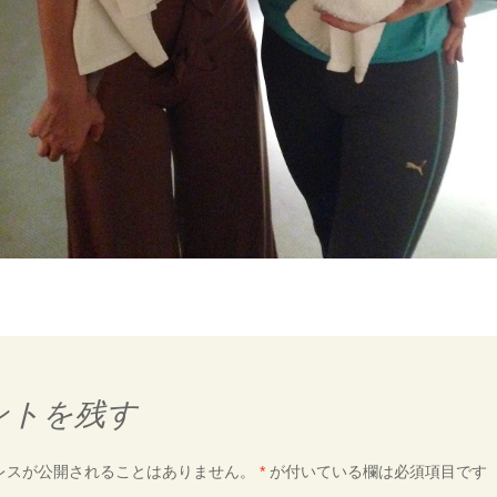
ントを残す
レスが公開されることはありません。
*
が付いている欄は必須項目です