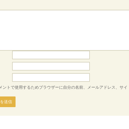
メントで使用するためブラウザーに自分の名前、メールアドレス、サイ