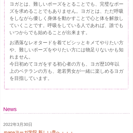
ヨガとは、難しいポーズをとることでも、完璧なポー
ズを求めることでもありません。ヨガとは、ただ呼吸
をしながら優しく身体を動かすことで心と体を解放し
ていくことです。呼吸をしている人であれば、誰でも
いつからでも始めることが出来ます。
お洒落なレオタードを着てビシッとキメてやりたい方
や、難しいポーズをやりたい方には物足りないかも知
れません。
今日初めてヨガをする初心者の方も、ヨガ歴10年以
上のベテランの方も、老若男女が一緒に楽しめるヨガ
を目指しています。
News
2022年3月30日
manaヨーガ学院 新しい章へ・・・