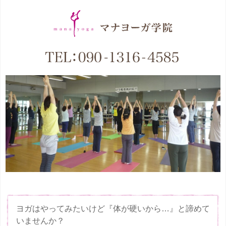
ヨガはやってみたいけど『体が硬いから…』と諦めて
いませんか？