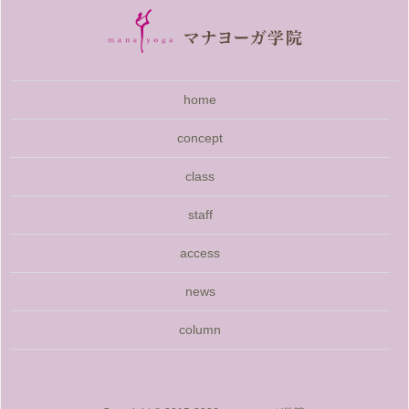
home
concept
class
staff
access
news
column